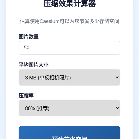
压缩效果计算器
估算使用Caesium可以为您节省多少存储空间
图片数量
平均图片大小
压缩率