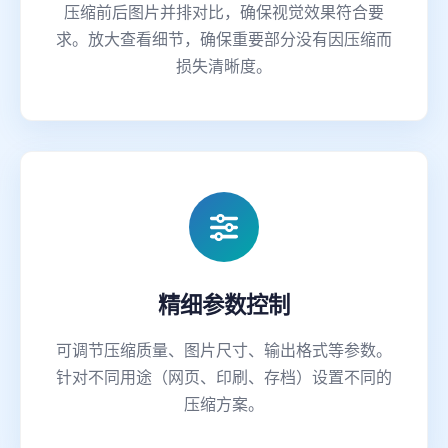
压缩前后图片并排对比，确保视觉效果符合要
求。放大查看细节，确保重要部分没有因压缩而
损失清晰度。
精细参数控制
可调节压缩质量、图片尺寸、输出格式等参数。
针对不同用途（网页、印刷、存档）设置不同的
压缩方案。