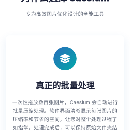
专为高效图片优化设计的全能工具
真正的批量处理
一次性拖放数百张图片，Caesium 会自动进行
批量压缩处理。软件界面清晰显示每张图片的
压缩率和节省的空间，让您对整个处理过程了
如指掌。处理完成后，可以保持原始文件夹结