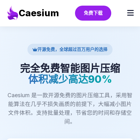
Caesium
免费下载
开源免费，全球超过百万用户的选择
完全免费智能图片压缩
体积减少高达90%
Caesium 是一款开源免费的图片压缩工具，采用智
能算法在几乎不损失画质的前提下，大幅减小图片
文件体积。支持批量处理，节省您的时间和存储空
间。