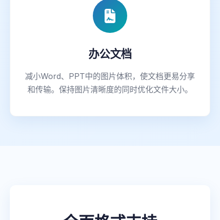
办公文档
减小Word、PPT中的图片体积，使文档更易分享
和传输。保持图片清晰度的同时优化文件大小。