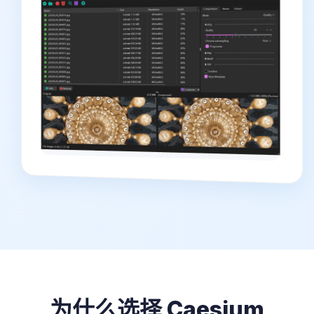
为什么选择 Caesium