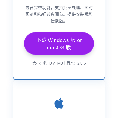
包含完整功能，支持批量处理、实时
预览和精细参数调节。提供安装版和
便携版。
下载 Windows 版 or
macOS 版
大小：约 18.71 MB | 版本：2.8.5