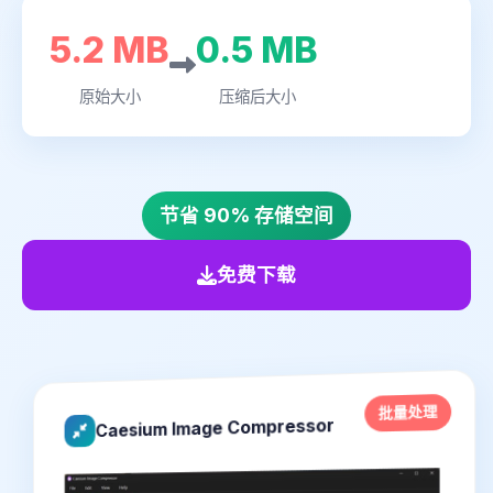
5.2 MB
0.6 MB
原始大小
压缩后大小
节省 90% 存储空间
免费下载
批量处理
Caesium Image Compressor