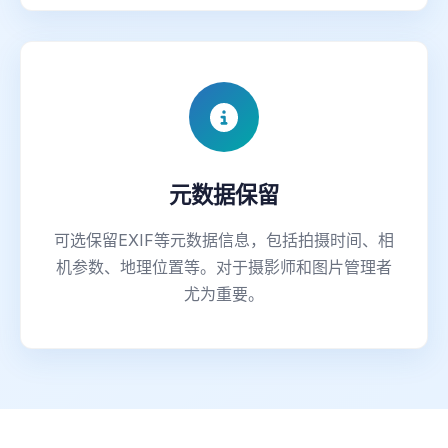
元数据保留
可选保留EXIF等元数据信息，包括拍摄时间、相
机参数、地理位置等。对于摄影师和图片管理者
尤为重要。