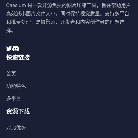
Caesium 是一款开源免费的图片压缩工具，旨在帮助用户
高效减小图片文件大小，同时保持视觉质量。支持多平台
和批量处理，是摄影师、开发者和内容创作者的理想选
择。
快速链接
首页
功能特色
多平台
资源下载
对比优势