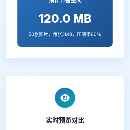
预计节省空间
120.0 MB
50张图片，每张3MB，压缩率80%
实时预览对比