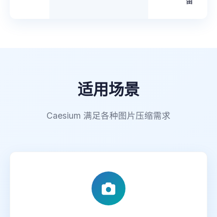
留
适用场景
Caesium 满足各种图片压缩需求