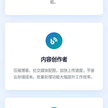
能。
内容创作者
压缩博客、社交媒体配图，加快上传速度，节省
云存储成本。批量处理功能大幅提升工作效率。