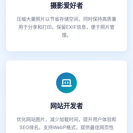
摄影爱好者
压缩大量照片以节省存储空间，同时保持高质量
用于分享和打印。保留EXIF信息，便于照片管
理。
网站开发者
优化网站图片，减少加载时间，提升用户体验和
SEO排名。支持WebP格式，提供最佳网页性