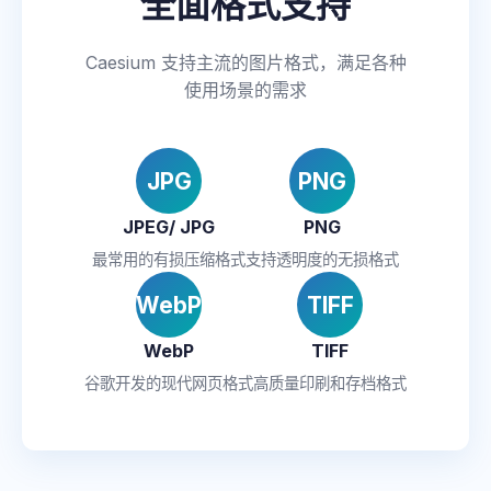
全面格式支持
Caesium 支持主流的图片格式，满足各种
使用场景的需求
JPG
PNG
JPEG/ JPG
PNG
最常用的有损压缩格式
支持透明度的无损格式
WebP
TIFF
WebP
TIFF
谷歌开发的现代网页格式
高质量印刷和存档格式