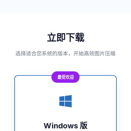
立即下载
选择适合您系统的版本，开始高效图片压缩
最受欢迎
Windows 版