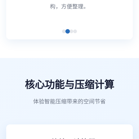
构，方便整理。
核心功能与压缩计算
体验智能压缩带来的空间节省